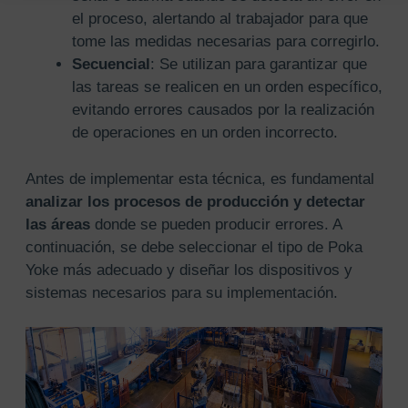
el proceso, alertando al trabajador para que
tome las medidas necesarias para corregirlo.
Secuencial
: Se utilizan para garantizar que
las tareas se realicen en un orden específico,
evitando errores causados por la realización
de operaciones en un orden incorrecto.
Antes de implementar esta técnica, es fundamental
analizar los procesos de producción y detectar
las áreas
donde se pueden producir errores. A
continuación, se debe seleccionar el tipo de Poka
Yoke más adecuado y diseñar los dispositivos y
sistemas necesarios para su implementación.