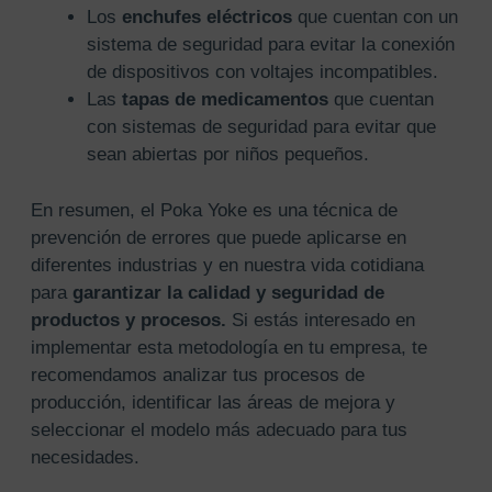
Los
enchufes eléctricos
que cuentan con un
sistema de seguridad para evitar la conexión
de dispositivos con voltajes incompatibles.
Las
tapas de medicamentos
que cuentan
con sistemas de seguridad para evitar que
sean abiertas por niños pequeños.
En resumen, el Poka Yoke es una técnica de
prevención de errores que puede aplicarse en
diferentes industrias y en nuestra vida cotidiana
para
garantizar la calidad y seguridad de
productos y procesos.
Si estás interesado en
implementar esta metodología en tu empresa, te
recomendamos analizar tus procesos de
producción, identificar las áreas de mejora y
seleccionar el modelo más adecuado para tus
necesidades.