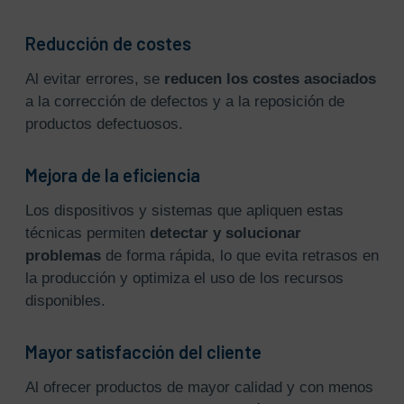
Reducción de costes
Al evitar errores, se
reducen los costes asociados
a la corrección de defectos y a la reposición de
productos defectuosos.
Mejora de la eficiencia
Los dispositivos y sistemas que apliquen estas
técnicas permiten
detectar y solucionar
problemas
de forma rápida, lo que evita retrasos en
la producción y optimiza el uso de los recursos
disponibles.
Mayor satisfacción del cliente
Al ofrecer productos de mayor calidad y con menos