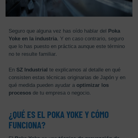
Seguro que alguna vez has oído hablar del
Poka
Yoke en la industria
. Y en caso contrario, seguro
que lo has puesto en práctica aunque este término
no te resulte familiar.
En
SZ Industrial
te explicamos al detalle en qué
consisten estas técnicas originarias de Japón y en
qué medida pueden ayudar a
optimizar los
procesos
de tu empresa o negocio.
¿QUÉ ES EL POKA YOKE Y CÓMO
FUNCIONA?