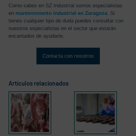
Como sabes en SZ Industrial somos especialistas
en
mantenimiento industrial en Zaragoza
. Si
tienes cualquier tipo de duda puedes consultar con
nuestros especialistas en el sector que estarán
encantados de ayudarte.
Contacta con nosotros
Artículos relacionados