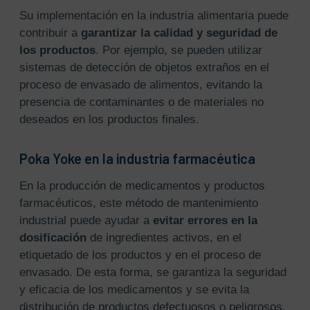
Su implementación en la industria alimentaria puede
contribuir a
garantizar la calidad y seguridad de
los productos
. Por ejemplo, se pueden utilizar
sistemas de detección de objetos extraños en el
proceso de envasado de alimentos, evitando la
presencia de contaminantes o de materiales no
deseados en los productos finales.
Poka Yoke en la industria farmacéutica
En la producción de medicamentos y productos
farmacéuticos, este método de mantenimiento
industrial puede ayudar a
evitar errores en la
dosificación
de ingredientes activos, en el
etiquetado de los productos y en el proceso de
envasado. De esta forma, se garantiza la seguridad
y eficacia de los medicamentos y se evita la
distribución de productos defectuosos o peligrosos.