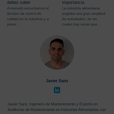
debes saber
importancia
A menudo escuchamos el
La industria alimentaria
término de control de
engloba una gran amplitud
calidad en la industria y, a
de actividades, de las
pesar…
cuales hay varias que…
Javier Sanz
Javier Sanz, Ingeniero de Mantenimiento y Experto en
Auditorías de Mantenimiento en Industrias Alimentarias con