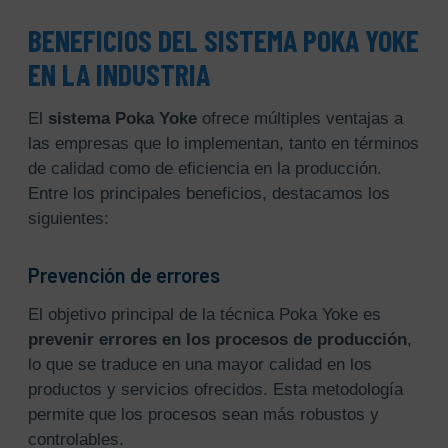
BENEFICIOS DEL SISTEMA POKA YOKE
EN LA INDUSTRIA
El
sistema Poka Yoke
ofrece múltiples ventajas a
las empresas que lo implementan, tanto en términos
de calidad como de eficiencia en la producción.
Entre los principales beneficios, destacamos los
siguientes:
Prevención de errores
El objetivo principal de la técnica Poka Yoke es
prevenir errores en los procesos de producción
,
lo que se traduce en una mayor calidad en los
productos y servicios ofrecidos. Esta metodología
permite que los procesos sean más robustos y
controlables.