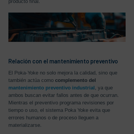
producto final.
Relación con el mantenimiento preventivo
El Poka-Yoke no solo mejora la calidad, sino que
también actúa como
complemento del
mantenimiento preventivo industrial
, ya que
ambos buscan evitar fallos antes de que ocurran.
Mientras el preventivo programa revisiones por
tiempo o uso, el sistema Poka Yoke evita que
errores humanos o de proceso lleguen a
materializarse.