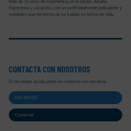
más de 10 años de experiencia en el sector. Amplia
trayectoria y vocación, con un perfil totalmente polivalente y
resolutivo que ha hecho de su trabajo su forma de vida.
CONTACTA CON NOSOTROS
Si necesitas ayuda ponte en contacto con nosotros
645 464 557
Contactar