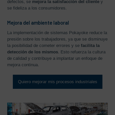
defectos, se
mejora la satisfacción del cliente
y
se fideliza a los consumidores.
Mejora del ambiente laboral
La implementación de sistemas Pokayoke reduce la
presión sobre los trabajadores, ya que se disminuye
la posibilidad de cometer errores y se
facilita la
detección de los mismos
. Esto refuerza la cultura
de calidad y contribuye a implantar un enfoque de
mejora continua.
Quiero mejorar mis procesos industriales