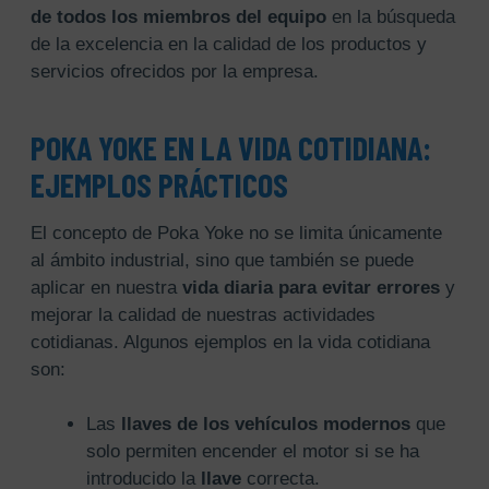
de todos los miembros del equipo
en la búsqueda
de la excelencia en la calidad de los productos y
servicios ofrecidos por la empresa.
POKA YOKE EN LA VIDA COTIDIANA:
EJEMPLOS PRÁCTICOS
El concepto de Poka Yoke no se limita únicamente
al ámbito industrial, sino que también se puede
aplicar en nuestra
vida diaria para evitar errores
y
mejorar la calidad de nuestras actividades
cotidianas. Algunos ejemplos en la vida cotidiana
son:
Las
llaves de los vehículos modernos
que
solo permiten encender el motor si se ha
introducido la
llave
correcta.