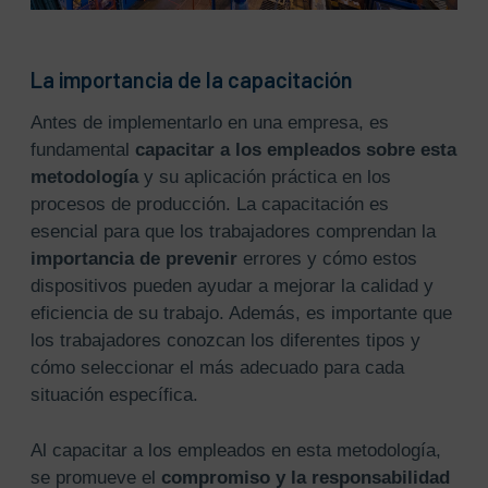
La importancia de la capacitación
Antes de implementarlo en una empresa, es
fundamental
capacitar a los empleados sobre esta
metodología
y su aplicación práctica en los
procesos de producción. La capacitación es
esencial para que los trabajadores comprendan la
importancia de prevenir
errores y cómo estos
dispositivos pueden ayudar a mejorar la calidad y
eficiencia de su trabajo. Además, es importante que
los trabajadores conozcan los diferentes tipos y
cómo seleccionar el más adecuado para cada
situación específica.
Al capacitar a los empleados en esta metodología,
se promueve el
compromiso y la responsabilidad