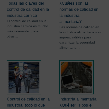
Todas las claves del
¿Cuáles son las
control de calidad en la
normas de calidad en
industria cárnica
la industria
El control de calidad en la
alimentaria?
industria cárnica es mucho
Las normas de calidad en
más relevante que en
la industria alimentaria son
otras…
imprescindibles para
garantizar la seguridad
alimentaria…
Control de calidad en la
Industria alimentaria.
industria: todo lo que
¿Qué es? Tipos e