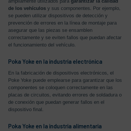
ampliamente utilizados para
garantizar la calidad
de los vehículos
y sus componentes. Por ejemplo,
se pueden utilizar dispositivos de detección y
prevención de errores en la línea de montaje para
asegurar que las piezas se ensamblen
correctamente y se eviten fallos que puedan afectar
el funcionamiento del vehículo.
Poka Yoke en la industria electrónica
En la fabricación de dispositivos electrónicos, el
Poke Yoke puede emplearse para garantizar que los
componentes se coloquen correctamente en las
placas de circuitos, evitando errores de soldadura o
de conexión que puedan generar fallos en el
dispositivo final.
Poka Yoke en la industria alimentaria