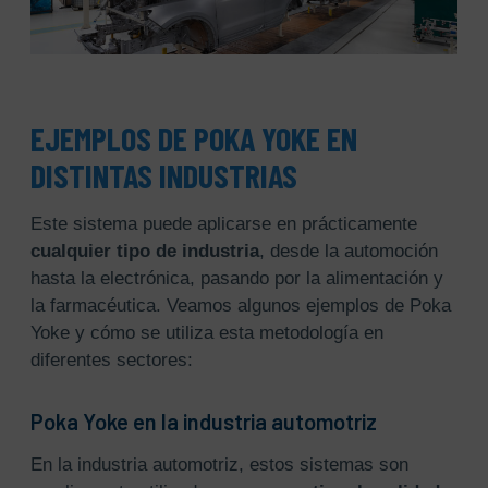
EJEMPLOS DE POKA YOKE EN
DISTINTAS INDUSTRIAS
Este sistema puede aplicarse en prácticamente
cualquier tipo de industria
, desde la automoción
hasta la electrónica, pasando por la alimentación y
la farmacéutica. Veamos algunos ejemplos de Poka
Yoke y cómo se utiliza esta metodología en
diferentes sectores:
Poka Yoke en la industria automotriz
En la industria automotriz, estos sistemas son