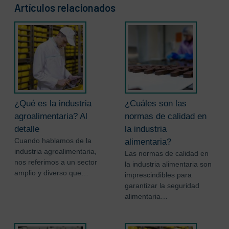
Artículos relacionados
¿Qué es la industria
¿Cuáles son las
agroalimentaria? Al
normas de calidad en
detalle
la industria
Cuando hablamos de la
alimentaria?
industria agroalimentaria,
Las normas de calidad en
nos referimos a un sector
la industria alimentaria son
amplio y diverso que…
imprescindibles para
garantizar la seguridad
alimentaria…