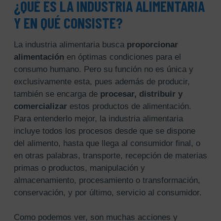
¿QUÉ ES LA INDUSTRIA ALIMENTARIA
Y EN QUÉ CONSISTE?
La industria alimentaria busca
proporcionar
alimentación
en óptimas condiciones para el
consumo humano. Pero su función no es única y
exclusivamente esta, pues además de producir,
también se encarga de
procesar, distribuir y
comercializar
estos productos de alimentación.
Para entenderlo mejor, la industria alimentaria
incluye todos los procesos desde que se dispone
del alimento, hasta que llega al consumidor final, o
en otras palabras, transporte, recepción de materias
primas o productos, manipulación y
almacenamiento, procesamiento o transformación,
conservación, y por último, servicio al consumidor.
Como podemos ver, son muchas acciones y