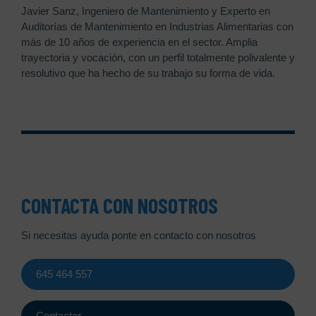
Javier Sanz, Ingeniero de Mantenimiento y Experto en
Auditorías de Mantenimiento en Industrias Alimentarias con
más de 10 años de experiencia en el sector. Amplia
trayectoria y vocación, con un perfil totalmente polivalente y
resolutivo que ha hecho de su trabajo su forma de vida.
CONTACTA CON NOSOTROS
Si necesitas ayuda ponte en contacto con nosotros
645 464 557
Contactar