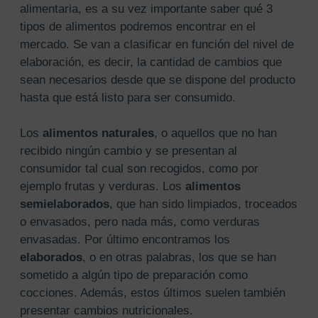
alimentaria, es a su vez importante saber qué 3
tipos de alimentos podremos encontrar en el
mercado. Se van a clasificar en función del nivel de
elaboración, es decir, la cantidad de cambios que
sean necesarios desde que se dispone del producto
hasta que está listo para ser consumido.
Los
alimentos naturales
, o aquellos que no han
recibido ningún cambio y se presentan al
consumidor tal cual son recogidos, como por
ejemplo frutas y verduras. Los
alimentos
semielaborados
, que han sido limpiados, troceados
o envasados, pero nada más, como verduras
envasadas. Por último encontramos los
elaborados
, o en otras palabras, los que se han
sometido a algún tipo de preparación como
cocciones. Además, estos últimos suelen también
presentar cambios nutricionales.