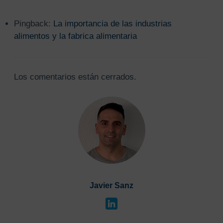
Pingback:
La importancia de las industrias
alimentos y la fabrica alimentaria
Los comentarios están cerrados.
Javier Sanz