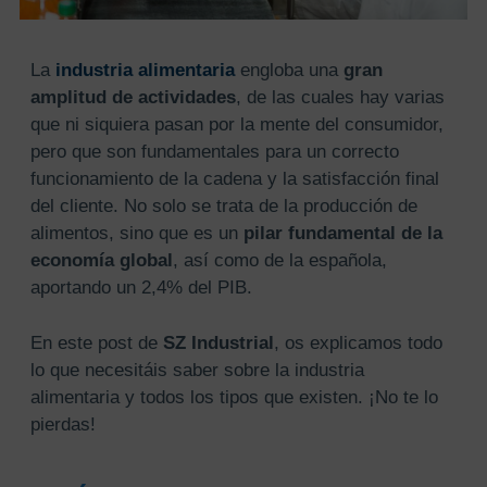
La
industria alimentaria
engloba una
gran
amplitud de actividades
, de las cuales hay varias
que ni siquiera pasan por la mente del consumidor,
pero que son fundamentales para un correcto
funcionamiento de la cadena y la satisfacción final
del cliente. No solo se trata de la producción de
alimentos, sino que es un
pilar fundamental de la
economía global
, así como de la española,
aportando un 2,4% del PIB.
En este post de
SZ Industrial
, os explicamos todo
lo que necesitáis saber sobre la industria
alimentaria y todos los tipos que existen. ¡No te lo
pierdas!