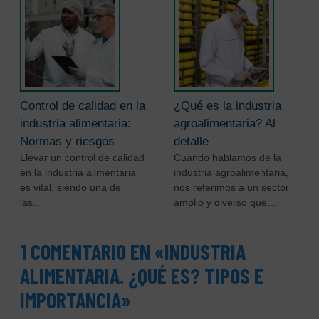
Control de calidad en la
¿Qué es la industria
industria alimentaria:
agroalimentaria? Al
Normas y riesgos
detalle
Llevar un control de calidad
Cuando hablamos de la
en la industria alimentaria
industria agroalimentaria,
es vital, siendo una de
nos referimos a un sector
las…
amplio y diverso que…
1 COMENTARIO EN «INDUSTRIA
ALIMENTARIA. ¿QUÉ ES? TIPOS E
IMPORTANCIA»