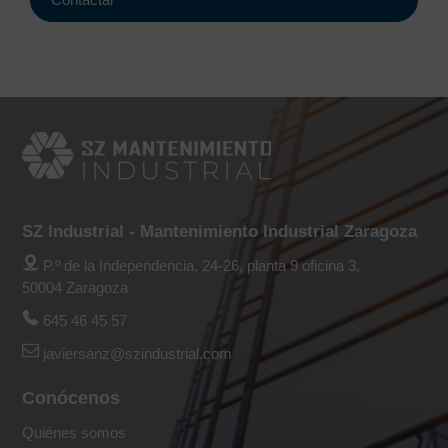
SZ Industrial - Mantenimiento Industrial Zaragoza
P.º de la Independencia, 24-26, planta 9 oficina 3,
50004 Zaragoza
645 46 45 57
javiersanz@szindustrial.com
Conócenos
Quiénes somos