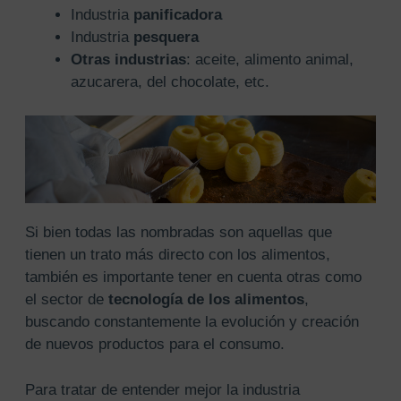
Industria
panificadora
Industria
pesquera
Otras industrias
: aceite, alimento animal,
azucarera, del chocolate, etc.
Si bien todas las nombradas son aquellas que
tienen un trato más directo con los alimentos,
también es importante tener en cuenta otras como
el sector de
tecnología de los alimentos
,
buscando constantemente la evolución y creación
de nuevos productos para el consumo.
Para tratar de entender mejor la industria