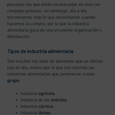
personas las que están involucradas en este tan
complejo proceso, sin embargo, día a día
encontramos todo lo que necesitamos cuando
hacemos la compra, por lo que la industria
alimentaria goza de una excelente organización y
distribución.
Tipos de industria alimentaria
Son muchos los tipos de alimentos que se ofertan
hoy en día, motivo por el que son muchas las
industrias alimentarias que pertenecen a este
grupo
.
Industria
agrícola
Industria de las
bebidas
Industria
cárnica
Industria
láctea