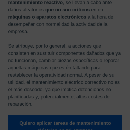
mantenimiento reactivo
, se llevan a cabo ante
daños aleatorios
que no son críticos
en en
máquinas o aparatos electrónicos
a la hora de
desempeñar con normalidad la actividad de la
empresa.
Se atribuye, por lo general, a
acciones que
consisten en sustituir componentes dañados que ya
no funcionan, cambiar piezas específicas o reparar
aquellas máquinas que estén fallando para
restablecer la operatividad normal. A pesar de su
utilidad, el mantenimiento eléctrico correctivo no es
el más deseado, ya que implica detenciones no
planificadas y, potencialmente, altos costes de
reparación.
Quiero aplicar tareas de mantenimiento