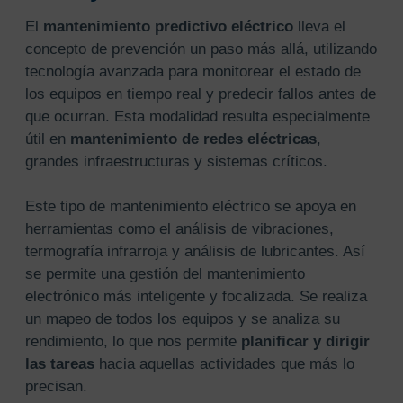
El
mantenimiento predictivo eléctrico
lleva el
concepto de prevención un paso más allá, utilizando
tecnología avanzada para monitorear el estado de
los equipos en tiempo real y predecir fallos antes de
que ocurran. Esta modalidad resulta especialmente
útil en
mantenimiento de redes eléctricas
,
grandes infraestructuras y sistemas críticos.
Este tipo de mantenimiento eléctrico se apoya en
herramientas como el análisis de vibraciones,
termografía infrarroja y análisis de lubricantes. Así
se permite una gestión del mantenimiento
electrónico más inteligente y focalizada. Se realiza
un mapeo de todos los equipos y se analiza su
rendimiento, lo que nos permite
planificar y dirigir
las tareas
hacia aquellas actividades que más lo
precisan.