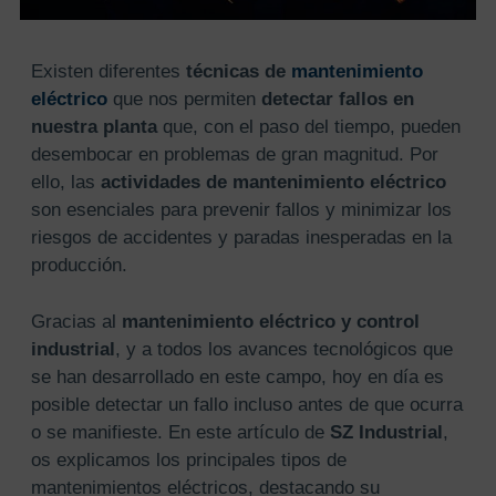
Existen diferentes
técnicas de
mantenimiento
eléctrico
que nos permiten
detectar fallos en
nuestra planta
que, con el paso del tiempo, pueden
desembocar en problemas de gran magnitud. Por
ello, las
actividades de mantenimiento eléctrico
son esenciales para prevenir fallos y minimizar los
riesgos de accidentes y paradas inesperadas en la
producción.
Gracias al
mantenimiento eléctrico y control
industrial
, y a todos los avances tecnológicos que
se han desarrollado en este campo, hoy en día es
posible detectar un fallo incluso antes de que ocurra
o se manifieste. En este artículo de
SZ Industrial
,
os explicamos los principales tipos de
mantenimientos eléctricos, destacando su