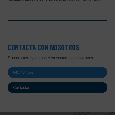
CONTACTA CON NOSOTROS
Si necesitas ayuda ponte en contacto con nosotros
645 464 557
Contactar