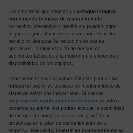
Las empresas que adoptan un
enfoque integral
,
combinando técnicas de mantenimiento
correctivo, preventivo y predictivo, pueden lograr
mejoras significativas en su operación. Entre los
beneficios destacan la reducción de costes
operativos, la minimización de riesgos de
accidentes laborales y la mejora en la eficiencia y
disponibilidad de los equipos.
Esperamos te haya resultado útil este post de
SZ
Industrial
sobre las técnicas de mantenimiento de
sistemas eléctricos industriales. Si buscas
empresas de mantenimiento eléctrico
, nosotros
podemos ayudarte. Así podrás evaluar la posibilidad
de integrar tecnologías avanzadas y prácticas
proactivas en el plan de mantenimiento de tu
empresa.
Recuerda, invertir en mantenimiento es