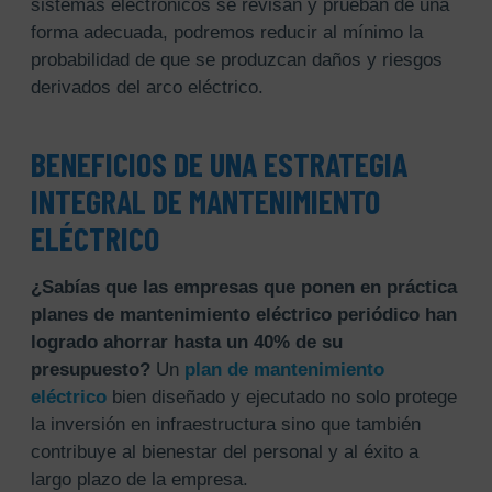
sistemas electrónicos se revisan y prueban de una
forma adecuada, podremos reducir al mínimo la
probabilidad de que se produzcan daños y riesgos
derivados del arco eléctrico.
BENEFICIOS DE UNA ESTRATEGIA
INTEGRAL DE MANTENIMIENTO
ELÉCTRICO
¿Sabías que las empresas que ponen en práctica
planes de mantenimiento eléctrico periódico han
logrado ahorrar hasta un 40% de su
presupuesto?
Un
plan de mantenimiento
eléctrico
bien diseñado y ejecutado no solo protege
la inversión en infraestructura sino que también
contribuye al bienestar del personal y al éxito a
largo plazo de la empresa.