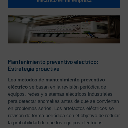
eléctrico en mi empresa
Mantenimiento preventivo eléctrico:
Estrategia proactiva
L
os métodos de
mantenimiento preventivo
eléctrico
se basan en la revisión periódica de
equipos, redes y sistemas eléctricos industriales
para detectar anomalías antes de que se conviertan
en problemas serios. Los artefactos eléctricos se
revisan de forma periódica con el objetivo de reducir
la probabilidad de que los equipos eléctricos