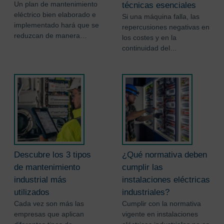
Un plan de mantenimiento
técnicas esenciales
eléctrico bien elaborado e
Si una máquina falla, las
implementado hará que se
repercusiones negativas en
reduzcan de manera…
los costes y en la
continuidad del…
Descubre los 3 tipos
¿Qué normativa deben
de mantenimiento
cumplir las
industrial más
instalaciones eléctricas
utilizados
industriales?
Cada vez son más las
Cumplir con la normativa
empresas que aplican
vigente en instalaciones