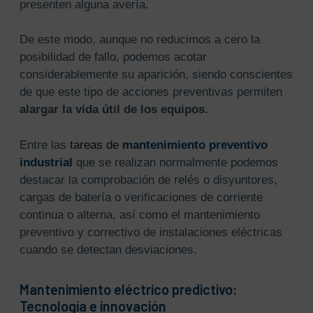
presenten alguna avería.
De este modo, aunque no reducimos a cero la
posibilidad de fallo, podemos acotar
considerablemente su aparición, siendo conscientes
de que este tipo de acciones preventivas permiten
alargar la vida útil de los equipos.
Entre las
tareas de
mantenimiento preventivo
industrial
que se realizan normalmente podemos
destacar la comprobación de relés o disyuntores,
cargas de batería o verificaciones de corriente
continua o alterna, así como el mantenimiento
preventivo y correctivo de instalaciones eléctricas
cuando se detectan desviaciones.
Mantenimiento eléctrico predictivo:
Tecnología e innovación