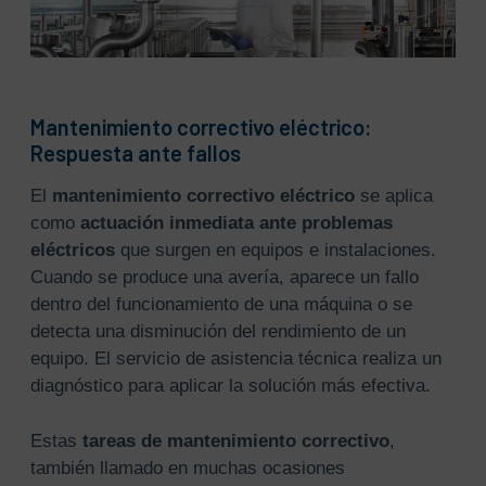
Mantenimiento correctivo eléctrico:
Respuesta ante fallos
El
mantenimiento correctivo eléctrico
se aplica
como
actuación inmediata ante problemas
eléctricos
que surgen en equipos e instalaciones.
Cuando se produce una avería, aparece un fallo
dentro del funcionamiento de una máquina o se
detecta una disminución del rendimiento de un
equipo. El servicio de asistencia técnica realiza un
diagnóstico para aplicar la solución más efectiva.
Estas
tareas de mantenimiento correctivo
,
también llamado en muchas ocasiones