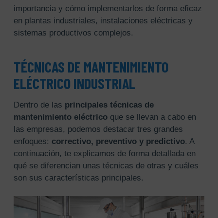
importancia y cómo implementarlos de forma eficaz
en plantas industriales, instalaciones eléctricas y
sistemas productivos complejos.
TÉCNICAS DE MANTENIMIENTO
ELÉCTRICO INDUSTRIAL
Dentro de las
principales técnicas de
mantenimiento eléctrico
que se llevan a cabo en
las empresas, podemos destacar tres grandes
enfoques:
correctivo, preventivo y predictivo
. A
continuación, te explicamos de forma detallada en
qué se diferencian unas técnicas de otras y cuáles
son sus características principales.