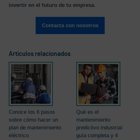
invertir en el futuro de tu empresa
.
Contacta con nosotros
Artículos relacionados
Conoce los 6 pasos
Qué es el
sobre cómo hacer un
mantenimiento
plan de mantenimiento
predictivo industrial:
eléctrico
guía completa y 4