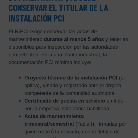
CONSERVAR EL TITULAR DE LA
INSTALACIÓN PCI
El RIPCI exige conservar las actas de
mantenimiento
durante al menos 5 años
y tenerlas
disponibles para inspección por las autoridades
competentes. Para una planta industrial, la
documentación PCI mínima incluye:
Proyecto técnico de la instalación PCI
(si
aplica), visado y registrado ante el órgano
competente de la comunidad autónoma.
Certificado de puesta en servicio
emitido
por la empresa instaladora habilitada.
Actas de mantenimiento
trimestral/semestral
(Tabla I), firmadas por
quien realizó la revisión, con el detalle de