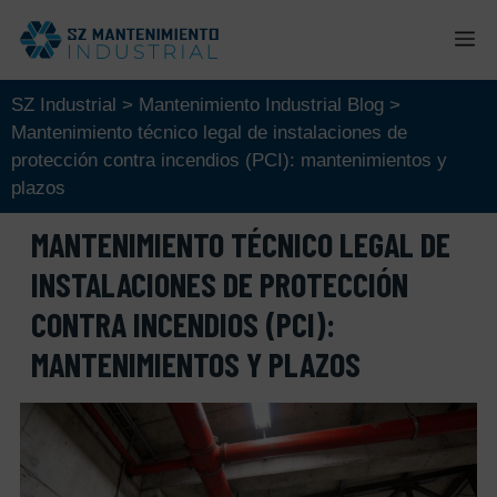
Saltar
M
al
contenido
SZ Industrial
>
Mantenimiento Industrial Blog
>
Mantenimiento técnico legal de instalaciones de
protección contra incendios (PCI): mantenimientos y
plazos
MANTENIMIENTO TÉCNICO LEGAL DE
INSTALACIONES DE PROTECCIÓN
CONTRA INCENDIOS (PCI):
MANTENIMIENTOS Y PLAZOS