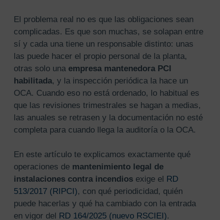
El problema real no es que las obligaciones sean
complicadas. Es que son muchas, se solapan entre
sí y cada una tiene un responsable distinto: unas
las puede hacer el propio personal de la planta,
otras solo una
empresa mantenedora PCI
habilitada
, y la inspección periódica la hace un
OCA. Cuando eso no está ordenado, lo habitual es
que las revisiones trimestrales se hagan a medias,
las anuales se retrasen y la documentación no esté
completa para cuando llega la auditoría o la OCA.
En este artículo te explicamos exactamente qué
operaciones de
mantenimiento legal de
instalaciones contra incendios
exige el
RD
513/2017 (RIPCI)
, con qué periodicidad, quién
puede hacerlas y qué ha cambiado con la entrada
en vigor del
RD 164/2025 (nuevo RSCIEI)
.