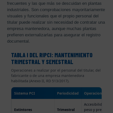
frecuentes y las que más se descuidan en plantas
industriales. Son comprobaciones mayoritariamente
visuales y funcionales que el propio personal del
titular puede realizar sin necesidad de contratar una
empresa mantenedora, aunque muchas plantas
prefieren externalizarlas para asegurar el registro
documental.
TABLA I DEL RIPCI: MANTENIMIENTO
TRIMESTRAL Y SEMESTRAL
Operaciones a realizar por el personal del titular, del
fabricante o de una empresa mantenedora
habilitada (Anexo II, RD 513/2017).
Sistema PCI
Periodicidad
Operaciones prin
Accesibilidad y s
Extintores
Trimestral
peso y presión (