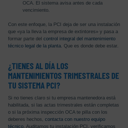
OCA. El sistema avisa antes de cada
vencimiento.
Con este enfoque, la PCI deja de ser una instalación
que «ya la lleva la empresa de extintores» y pasa a
formar parte del
control integral del mantenimiento
técnico legal de la planta
. Que es donde debe estar.
¿TIENES AL DÍA LOS
MANTENIMIENTOS TRIMESTRALES DE
TU SISTEMA PCI?
Si no tienes claro si tu empresa mantenedora está
habilitada, si las actas trimestrales están completas
o si la próxima inspección OCA te pilla con los
deberes hechos,
contacta con nuestro equipo
técnico
. Auditamos tu instalación PCI, verificamos