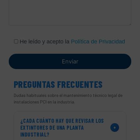
He leído y acepto la
Política de Privacidad
PREGUNTAS FRECUENTES
Dudas habituales sobre el mantenimiento técnico legal de
instalaciones PCI en la industria.
¿CADA CUÁNTO HAY QUE REVISAR LOS
EXTINTORES DE UNA PLANTA
+
INDUSTRIAL?