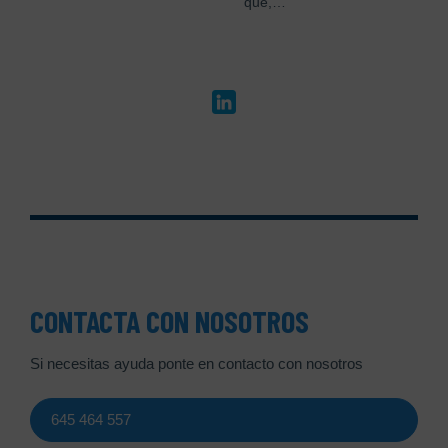
que,…
CONTACTA CON NOSOTROS
Si necesitas ayuda ponte en contacto con nosotros
645 464 557