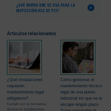
¿QUÉ NORMA UNE SE USA PARA LA
+
INSPECCIÓN OCA DE PCI?
Artículos relacionados
¿Qué instalaciones
Cómo gestionar el
requieren
mantenimiento técnico
mantenimiento legal
legal de una planta
obligatorio?
industrial sin que se te
Cumplir con la normativa
escape ningún plazo
técnica en instalaciones
Si eres responsable de