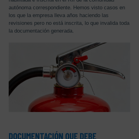
autónoma correspondiente. Hemos visto casos en
los que la empresa lleva años haciendo las
revisiones pero no está inscrita, lo que invalida toda
la documentación generada.
DOCUMENTACIÓN QUE DEBE