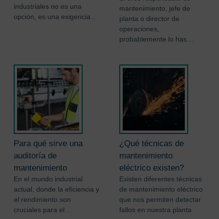
industriales no es una
mantenimiento, jefe de
opción, es una exigencia…
planta o director de
operaciones,
probablemente lo has…
Para qué sirve una
¿Qué técnicas de
auditoría de
mantenimiento
mantenimiento
eléctrico existen?
En el mundo industrial
Existen diferentes técnicas
actual, donde la eficiencia y
de mantenimiento eléctrico
el rendimiento son
que nos permiten detectar
cruciales para el…
fallos en nuestra planta