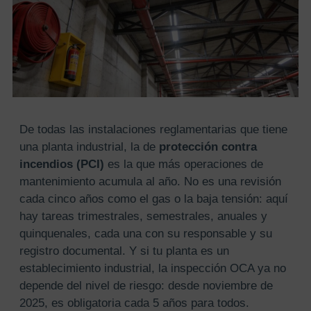
De todas las instalaciones reglamentarias que tiene
una planta industrial, la de
protección contra
incendios (PCI)
es la que más operaciones de
mantenimiento acumula al año. No es una revisión
cada cinco años como el gas o la baja tensión: aquí
hay tareas trimestrales, semestrales, anuales y
quinquenales, cada una con su responsable y su
registro documental. Y si tu planta es un
establecimiento industrial, la inspección OCA ya no
depende del nivel de riesgo: desde noviembre de
2025, es obligatoria cada 5 años para todos.