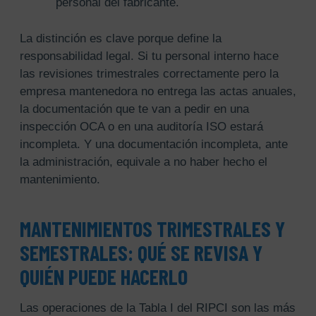
personal del fabricante.
La distinción es clave porque define la
responsabilidad legal. Si tu personal interno hace
las revisiones trimestrales correctamente pero la
empresa mantenedora no entrega las actas anuales,
la documentación que te van a pedir en una
inspección OCA o en una auditoría ISO estará
incompleta. Y una documentación incompleta, ante
la administración, equivale a no haber hecho el
mantenimiento.
MANTENIMIENTOS TRIMESTRALES Y
SEMESTRALES: QUÉ SE REVISA Y
QUIÉN PUEDE HACERLO
Las operaciones de la Tabla I del RIPCI son las más