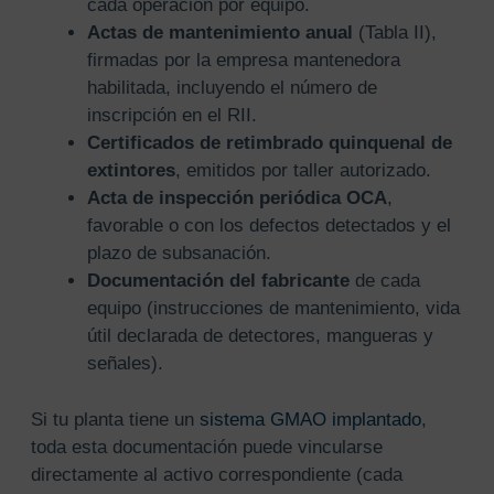
cada operación por equipo.
Actas de mantenimiento anual
(Tabla II),
firmadas por la empresa mantenedora
habilitada, incluyendo el número de
inscripción en el RII.
Certificados de retimbrado quinquenal de
extintores
, emitidos por taller autorizado.
Acta de inspección periódica OCA
,
favorable o con los defectos detectados y el
plazo de subsanación.
Documentación del fabricante
de cada
equipo (instrucciones de mantenimiento, vida
útil declarada de detectores, mangueras y
señales).
Si tu planta tiene un
sistema GMAO implantado
,
toda esta documentación puede vincularse
directamente al activo correspondiente (cada