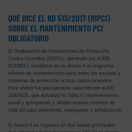
QUÉ DICE EL RD 513/2017 (RIPCI)
SOBRE EL MANTENIMIENTO PCI
OBLIGATORIO
El Reglamento de Instalaciones de Protección
Contra Incendios (RIPCI), aprobado por el
RD
513/2017
, establece en su Anexo II el programa
mínimo de mantenimiento para todos los equipos y
sistemas de protección activa contra incendios.
Este anexo fue parcialmente reescrito por el RD
164/2025, que actualizó la Tabla II (mantenimiento
anual y quinquenal) y añadió nuevos criterios de
vida útil para detectores, mangueras y señalización.
El Anexo II se organiza en dos tablas principales