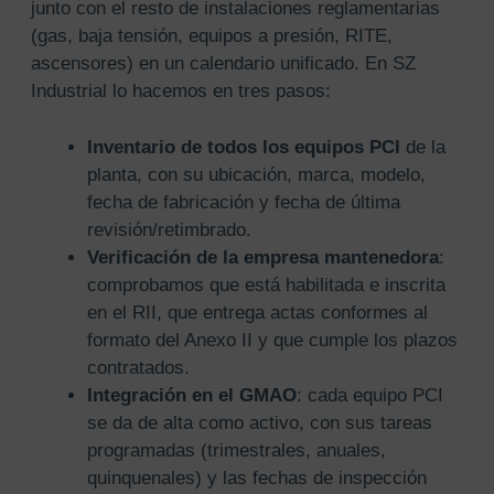
junto con el resto de instalaciones reglamentarias
(gas, baja tensión, equipos a presión, RITE,
ascensores) en un calendario unificado. En SZ
Industrial lo hacemos en tres pasos:
Inventario de todos los equipos PCI
de la
planta, con su ubicación, marca, modelo,
fecha de fabricación y fecha de última
revisión/retimbrado.
Verificación de la empresa mantenedora
:
comprobamos que está habilitada e inscrita
en el RII, que entrega actas conformes al
formato del Anexo II y que cumple los plazos
contratados.
Integración en el GMAO
: cada equipo PCI
se da de alta como activo, con sus tareas
programadas (trimestrales, anuales,
quinquenales) y las fechas de inspección