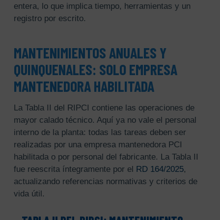
entera, lo que implica tiempo, herramientas y un
registro por escrito.
MANTENIMIENTOS ANUALES Y
QUINQUENALES: SOLO EMPRESA
MANTENEDORA HABILITADA
La Tabla II del RIPCI contiene las operaciones de
mayor calado técnico. Aquí ya no vale el personal
interno de la planta: todas las tareas deben ser
realizadas por una empresa mantenedora PCI
habilitada o por personal del fabricante. La Tabla II
fue reescrita íntegramente por el
RD 164/2025
,
actualizando referencias normativas y criterios de
vida útil.