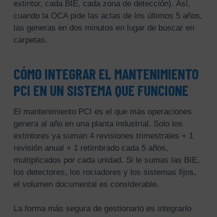
extintor, cada BIE, cada zona de detección). Así,
cuando la OCA pide las actas de los últimos 5 años,
las generas en dos minutos en lugar de buscar en
carpetas.
CÓMO INTEGRAR EL MANTENIMIENTO
PCI EN UN SISTEMA QUE FUNCIONE
El mantenimiento PCI es el que más operaciones
genera al año en una planta industrial. Solo los
extintores ya suman 4 revisiones trimestrales + 1
revisión anual + 1 retimbrado cada 5 años,
multiplicados por cada unidad. Si le sumas las BIE,
los detectores, los rociadores y los sistemas fijos,
el volumen documental es considerable.
La forma más segura de gestionarlo es integrarlo