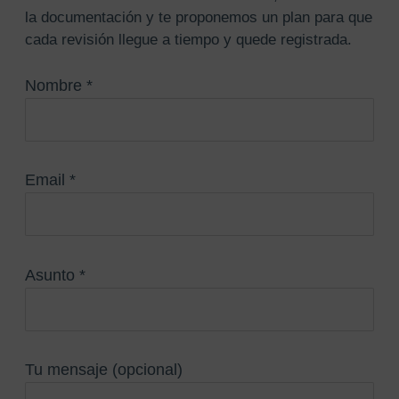
la documentación y te proponemos un plan para que
cada revisión llegue a tiempo y quede registrada.
Nombre *
Email *
Asunto *
Tu mensaje (opcional)