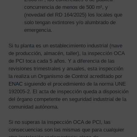
concurrencia de menos de 500 m², y
(novedad del RD 164/2025) los locales que
solo tengan extintores y/o alumbrado de
emergencia.
Si tu planta es un establecimiento industrial (nave
de producción, almacén, taller), la inspección OCA
de PCI toca cada 5 años. Y a diferencia de las
revisiones trimestrales y anuales, esta inspección
la realiza un Organismo de Control acreditado por
ENAC
siguiendo el procedimiento de la norma UNE
192005-2. El acta de inspección queda a disposición
del órgano competente en seguridad industrial de la
comunidad autónoma.
Si no superas la inspección OCA de PCI, las
consecuencias son las mismas que para cualquier