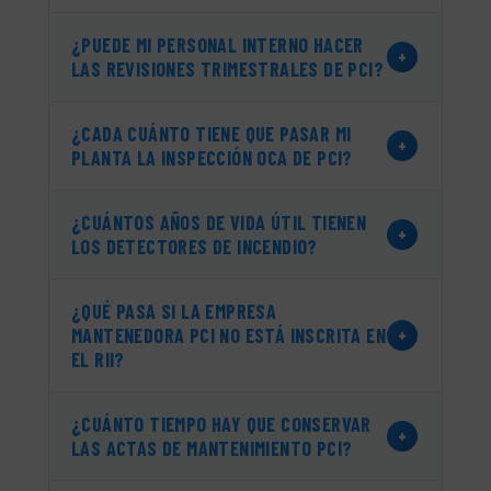
¿PUEDE MI PERSONAL INTERNO HACER
+
LAS REVISIONES TRIMESTRALES DE PCI?
¿CADA CUÁNTO TIENE QUE PASAR MI
+
PLANTA LA INSPECCIÓN OCA DE PCI?
¿CUÁNTOS AÑOS DE VIDA ÚTIL TIENEN
+
LOS DETECTORES DE INCENDIO?
¿QUÉ PASA SI LA EMPRESA
MANTENEDORA PCI NO ESTÁ INSCRITA EN
+
EL RII?
¿CUÁNTO TIEMPO HAY QUE CONSERVAR
+
LAS ACTAS DE MANTENIMIENTO PCI?