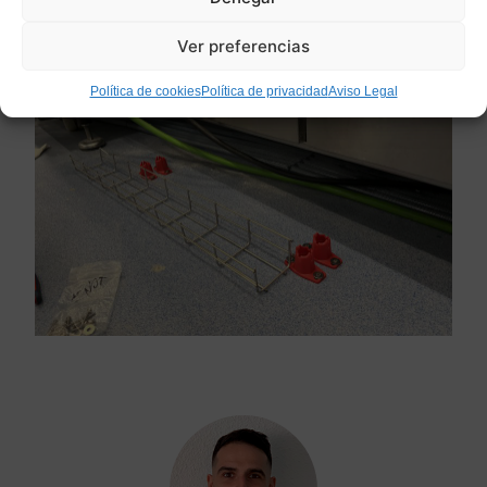
Ver preferencias
Política de cookies
Política de privacidad
Aviso Legal