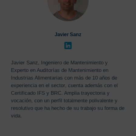
Javier Sanz
Javier Sanz, Ingeniero de Mantenimiento y
Experto en Auditorías de Mantenimiento en
Industrias Alimentarias con más de 10 años de
experiencia en el sector, cuenta además con el
Certificado IFS y BRC. Amplia trayectoria y
vocación, con un perfil totalmente polivalente y
resolutivo que ha hecho de su trabajo su forma de
vida.