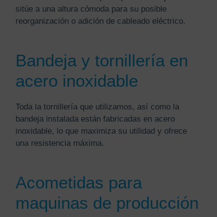
sitúe a una altura cómoda para su posible
reorganización o adición de cableado eléctrico.
Bandeja y tornillería en
acero inoxidable
Toda la tornillería que utilizamos, así como la
bandeja instalada están fabricadas en acero
inoxidable, lo que maximiza su utilidad y ofrece
una resistencia máxima.
Acometidas para
maquinas de producción