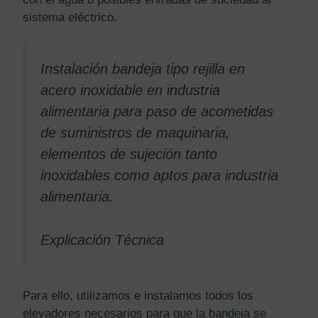
sistema eléctrico.
Instalación bandeja tipo rejilla en
acero inoxidable en industria
alimentaria para paso de acometidas
de suministros de maquinaria,
elementos de sujeción tanto
inoxidables como aptos para industria
alimentaria.
Explicación Técnica
Para ello, utilizamos e instalamos todos los
elevadores necesarios para que la bandeja se