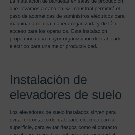
La instalación de bandejas en salas de producción
que llevamos a cabo en SZ Industrial permitirá el
paso de acometidas de suministros eléctricos para
maquinaria de una manera organizada y de fácil
acceso para los operarios. Esta instalación
proporciona una mayor organización del cableado
eléctrico para una mejor productividad.
Instalación de
elevadores de suelo
Los elevadores de suelo instalados sirven para
evitar el contacto del cableado eléctrico con la
superficie, para evitar riesgos como el contacto
con el agua o posibles entradas de suciedad al