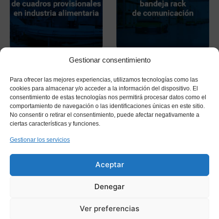
Gestionar consentimiento
Para ofrecer las mejores experiencias, utilizamos tecnologías como las
cookies para almacenar y/o acceder a la información del dispositivo. El
consentimiento de estas tecnologías nos permitirá procesar datos como el
comportamiento de navegación o las identificaciones únicas en este sitio.
No consentir o retirar el consentimiento, puede afectar negativamente a
ciertas características y funciones.
Gestionar los servicios
Aceptar
Denegar
Ver preferencias