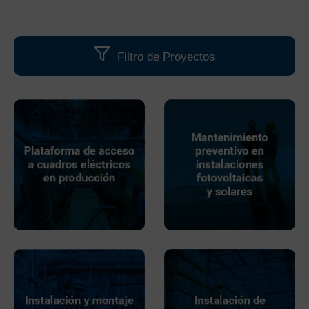
Filtro de Proyectos