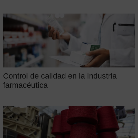
Control de calidad en la industria
farmacéutica