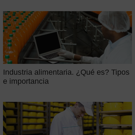
Industria alimentaria. ¿Qué es? Tipos
e importancia