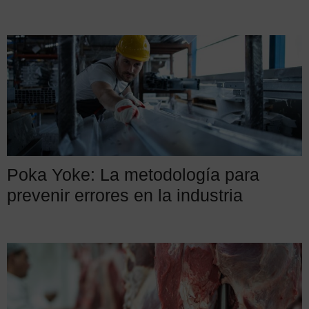
Poka Yoke: La metodología para
prevenir errores en la industria