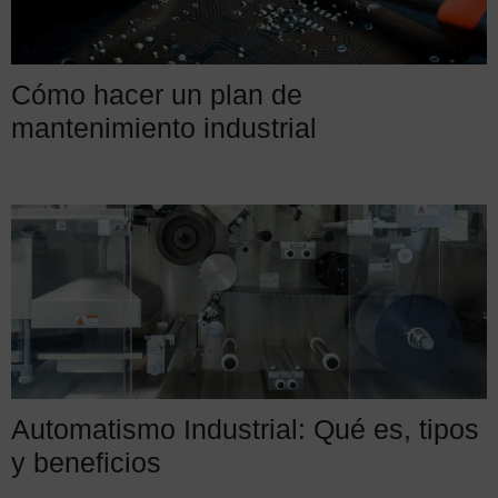
Cómo hacer un plan de
mantenimiento industrial
Automatismo Industrial: Qué es, tipos
y beneficios