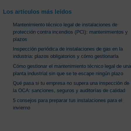
Los artículos más leídos
Mantenimiento técnico legal de instalaciones de
protección contra incendios (PCI): mantenimientos y
plazos
Inspección periódica de instalaciones de gas en la
industria: plazos obligatorios y cómo gestionarla
Cómo gestionar el mantenimiento técnico legal de una
planta industrial sin que se te escape ningún plazo
Qué pasa si tu empresa no supera una inspección de
la OCA: sanciones, seguros y auditorías de calidad
5 consejos para preparar tus instalaciones para el
invierno