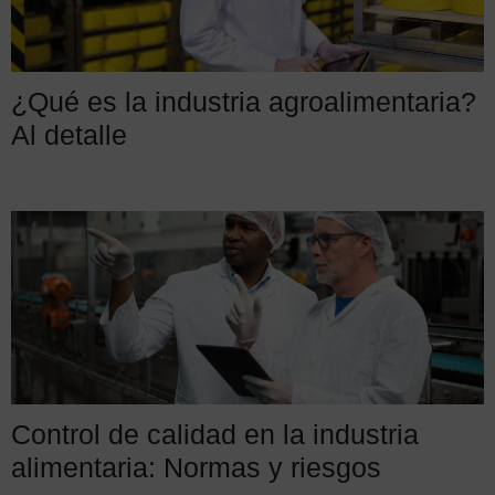
¿Qué es la industria agroalimentaria?
Al detalle
Control de calidad en la industria
alimentaria: Normas y riesgos